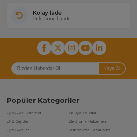
Kolay İade
14 İş Günü İçinde
Kayıt Ol
Popüler Kategoriler
Uydu Alıcı Sistemleri
4K Uydu Alıcılar
LNB Çeşitleri
Elektronik Malzemeler
Uydu Alıcılar
Seslendirme Hoparlörleri