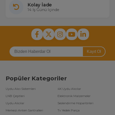
Kolay İade
14 İş Günü İçinde
Kayıt Ol
Popüler Kategoriler
Uydu Alıcı Sistemleri
4K Uydu Alıcılar
LNB Çeşitleri
Elektronik Malzemeler
Uydu Alıcılar
Seslendirme Hoparlörleri
Merkezi Anten Santralleri
Tv Yedek Parça