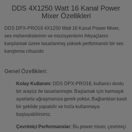
DDS 4X1250 Watt 16 Kanal Power
Mixer Özellikleri
DDS DPX-PRO16 4X1250 Watt 16 Kanal Power Mixer,
ses mühendislerinin ve müzisyenlerin ihtiyaçlarını
karşılamak üzere tasarlanmış yüksek performanslı bir ses
karıştırma cihazıdır.
Genel Özellikleri:
Kolay Kullanım:
DDS DPX-PRO16, kullanıcı dostu
bir arayüz ile tasarlanmıştır. Başlamak için karmaşık
ayarlarla uğraşmanıza gerek yoktur. Bağlantıları basit
bir şekilde yapabilir ve hızla kullanmaya
başlayabilirsiniz.
Çevrimiçi Performanslar:
Bu power mixer, çevrimiçi