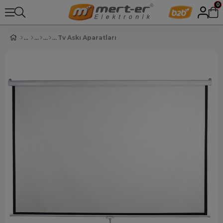
0
Tv Askı Aparatları