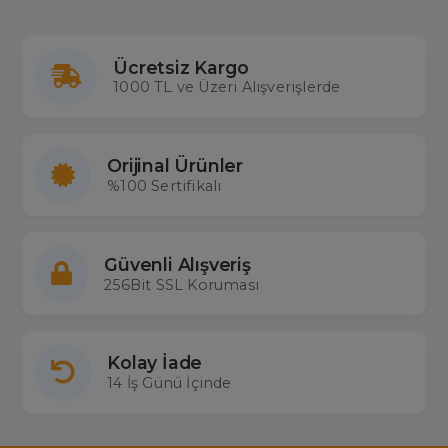
Ücretsiz Kargo
1000 TL ve Üzeri Alışverişlerde
Orijinal Ürünler
%100 Sertifikalı
Güvenli Alışveriş
256Bit SSL Koruması
Kolay İade
14 İş Günü İçinde