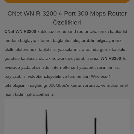
CNet WNIR-3200 4 Port 300 Mbps Router
Özellikleri
CNet WNIR3200
kablosuz broadband router cihazınıza kablo/dsl
modem bağlayıp internet bağlantısı oluşturabilir, bilgisayarınız,
akıllı telefonunuz, tabletiniz, yazıcılarınız arasında gerek kablolu,
gerekse kablosuz olarak network oluşturabilirsiniz.
WNIR3200
ile
evinizde yada ofisinizde, internette surf yapabilir, resimlerinizi
paylaşabilir, videolar izleyebilir ve tüm bunları Wireless-N
teknolojisinin sağladığı 300Mbps'e kadar sorunsuz ve mükemmel
hızın tadını çıkarabilirsiniz.