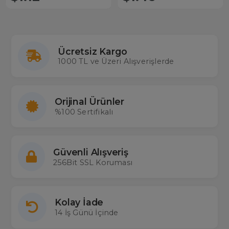
Ücretsiz Kargo
1000 TL ve Üzeri Alışverişlerde
Orijinal Ürünler
%100 Sertifikalı
Güvenli Alışveriş
256Bit SSL Koruması
Kolay İade
14 İş Günü İçinde