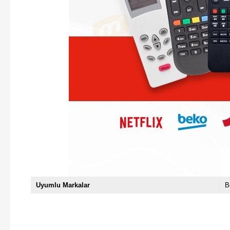
Uyumlu Markalar
B