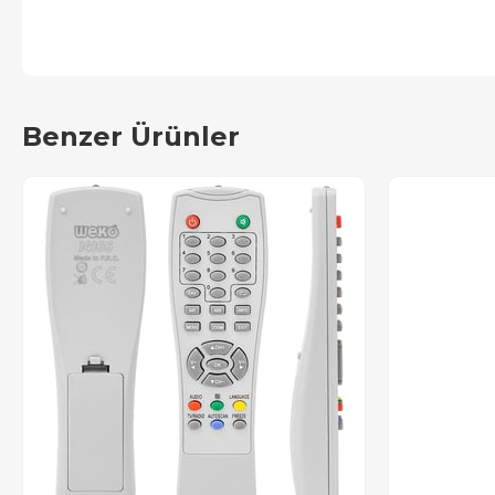
Benzer Ürünler