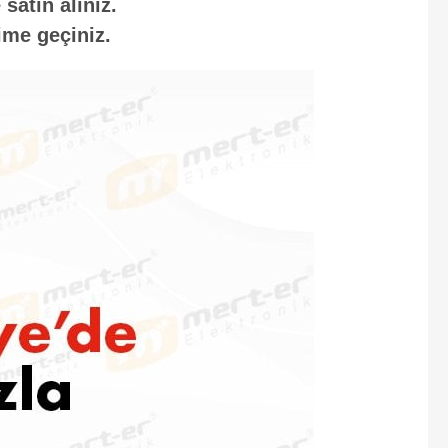
satın alınız.
ime geçiniz.