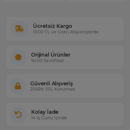
Ücretsiz Kargo
1000 TL ve Üzeri Alışverişlerde
Orijinal Ürünler
%100 Sertifikalı
Güvenli Alışveriş
256Bit SSL Koruması
Kolay İade
14 İş Günü İçinde