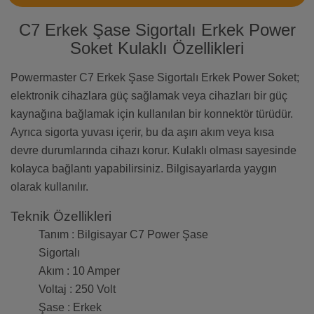
C7 Erkek Şase Sigortalı Erkek Power
Soket Kulaklı Özellikleri
Powermaster C7 Erkek Şase Sigortalı Erkek Power Soket;
elektronik cihazlara güç sağlamak veya cihazları bir güç
kaynağına bağlamak için kullanılan bir konnektör türüdür.
Ayrıca sigorta yuvası içerir, bu da aşırı akım veya kısa
devre durumlarında cihazı korur. Kulaklı olması sayesinde
kolayca bağlantı yapabilirsiniz. Bilgisayarlarda yaygın
olarak kullanılır.
Teknik Özellikleri
Tanım : Bilgisayar C7 Power Şase
Sigortalı
Akım : 10 Amper
Voltaj : 250 Volt
Şase : Erkek