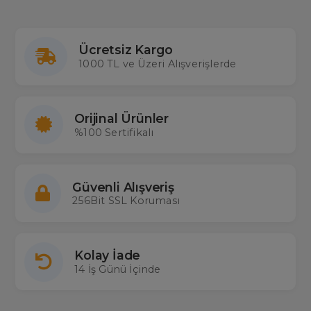
Ücretsiz Kargo
1000 TL ve Üzeri Alışverişlerde
Orijinal Ürünler
%100 Sertifikalı
Güvenli Alışveriş
256Bit SSL Koruması
Kolay İade
14 İş Günü İçinde