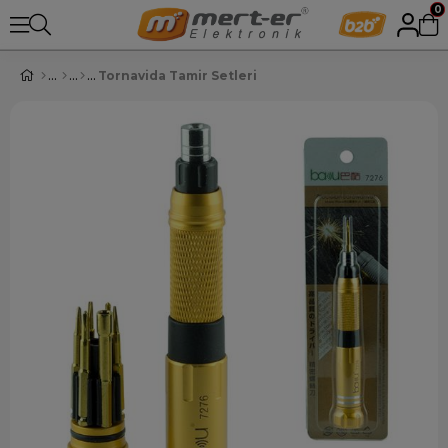
0
Tornavida Tamir Setleri