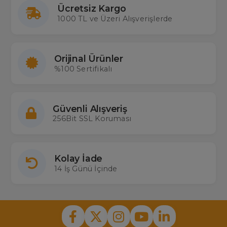
Ücretsiz Kargo
1000 TL ve Üzeri Alışverişlerde
Orijinal Ürünler
%100 Sertifikalı
Güvenli Alışveriş
256Bit SSL Koruması
Kolay İade
14 İş Günü İçinde