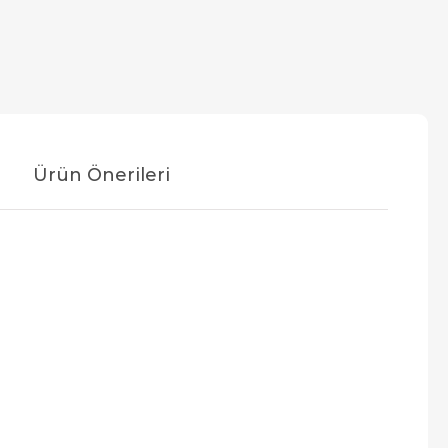
Ürün Önerileri