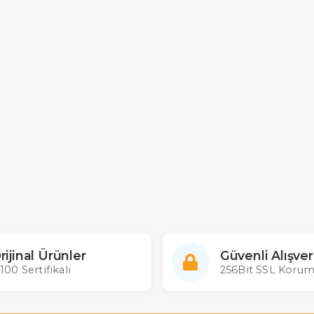
rijinal Ürünler
Güvenli Alışver
100 Sertifikalı
256Bit SSL Korum