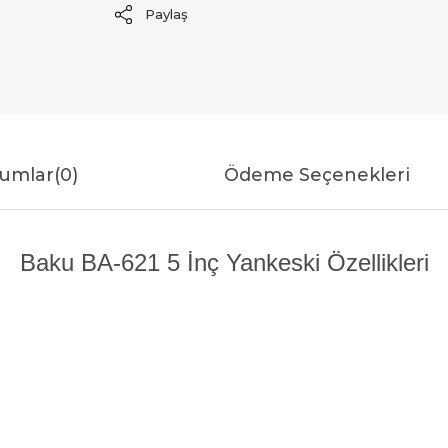
Paylaş
umlar
(0)
Ödeme Seçenekleri
Baku BA-621 5 İnç Yankeski Özellikleri