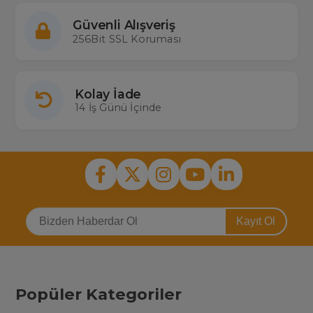
Güvenli Alışveriş
256Bit SSL Koruması
Kolay İade
14 İş Günü İçinde
Kayıt Ol
Popüler Kategoriler