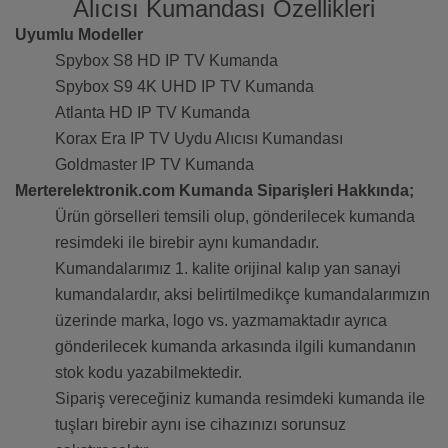
Alıcısı Kumandası Özellikleri
Uyumlu Modeller
Spybox S8 HD IP TV Kumanda
Spybox S9 4K UHD IP TV Kumanda
Atlanta HD IP TV Kumanda
Korax Era IP TV Uydu Alıcısı Kumandası
Goldmaster IP TV Kumanda
Merterelektronik.com Kumanda Siparişleri Hakkında;
Ürün görselleri temsili olup, gönderilecek kumanda
resimdeki ile birebir aynı kumandadır.
Kumandalarımız 1. kalite orijinal kalıp yan sanayi
kumandalardır, aksi belirtilmedikçe kumandalarımızın
üzerinde marka, logo vs. yazmamaktadır ayrıca
gönderilecek kumanda arkasında ilgili kumandanın
stok kodu yazabilmektedir.
Sipariş vereceğiniz kumanda resimdeki kumanda ile
tuşları birebir aynı ise cihazınızı sorunsuz