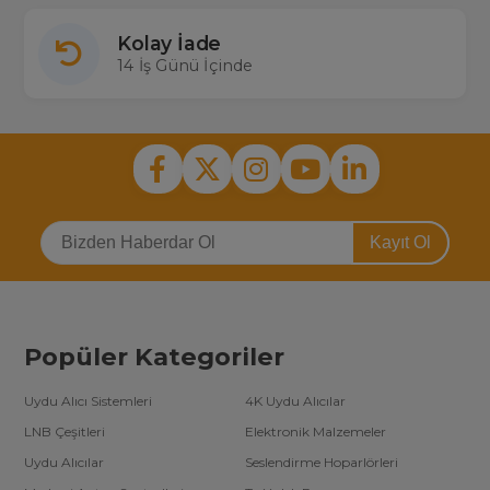
Kolay İade
14 İş Günü İçinde
Kayıt Ol
Popüler Kategoriler
Uydu Alıcı Sistemleri
4K Uydu Alıcılar
LNB Çeşitleri
Elektronik Malzemeler
Uydu Alıcılar
Seslendirme Hoparlörleri