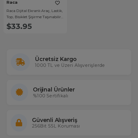
Raca
Raca Dijital Ekranlı Araç, Lastik,
Top, Bisiklet Şişirme Taşınabilir
Hava Kompresörü
$33.95
Ücretsiz Kargo
1000 TL ve Üzeri Alışverişlerde
Orijinal Ürünler
%100 Sertifikalı
Güvenli Alışveriş
256Bit SSL Koruması