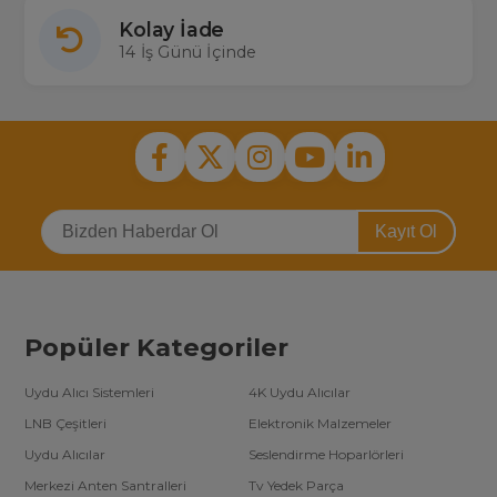
Kolay İade
14 İş Günü İçinde
Kayıt Ol
Popüler Kategoriler
Uydu Alıcı Sistemleri
4K Uydu Alıcılar
LNB Çeşitleri
Elektronik Malzemeler
Uydu Alıcılar
Seslendirme Hoparlörleri
Merkezi Anten Santralleri
Tv Yedek Parça