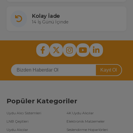
Kolay İade
14 İş Günü İçinde
Kayıt Ol
Popüler Kategoriler
Uydu Alıcı Sistemleri
4K Uydu Alıcılar
LNB Çeşitleri
Elektronik Malzemeler
Uydu Alıcılar
Seslendirme Hoparlörleri