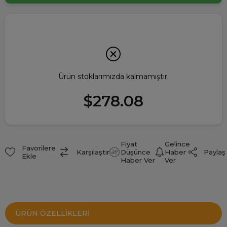
Ürün stoklarımızda kalmamıştır.
$278.08
Fiyat
Gelince
Favorilere
Paylaş
Karşılaştır
Düşünce
Haber
Ekle
Haber Ver
Ver
ÜRÜN ÖZELLIKLERI