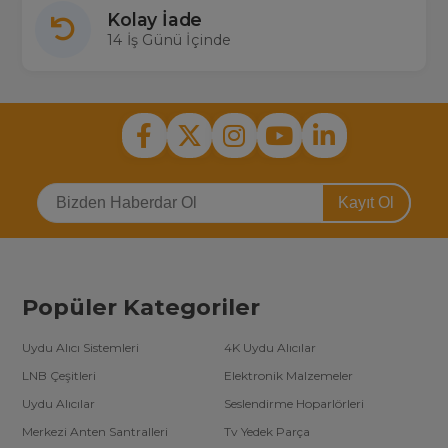
Kolay İade
14 İş Günü İçinde
Kayıt Ol
Popüler Kategoriler
Uydu Alıcı Sistemleri
4K Uydu Alıcılar
LNB Çeşitleri
Elektronik Malzemeler
Uydu Alıcılar
Seslendirme Hoparlörleri
Merkezi Anten Santralleri
Tv Yedek Parça