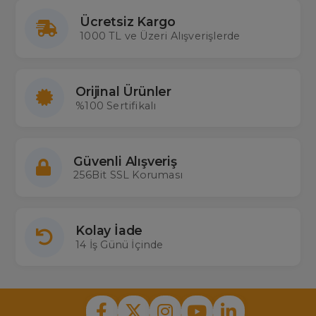
Ücretsiz Kargo
1000 TL ve Üzeri Alışverişlerde
Orijinal Ürünler
%100 Sertifikalı
Güvenli Alışveriş
256Bit SSL Koruması
Kolay İade
14 İş Günü İçinde