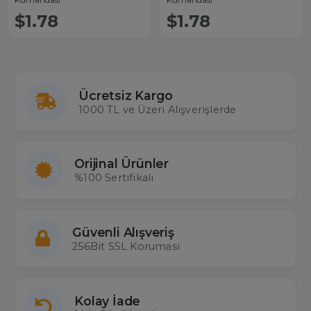
$1.78
$1.78
Ücretsiz Kargo
1000 TL ve Üzeri Alışverişlerde
Orijinal Ürünler
%100 Sertifikalı
Güvenli Alışveriş
256Bit SSL Koruması
Kolay İade