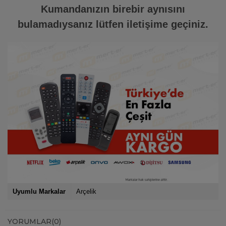
Kumandanızın birebir aynısını
bulamadıysanız lütfen iletişime geçiniz.
Uyumlu Markalar
Arçelik
YORUMLAR
(0)