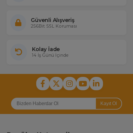
Güvenli Alışveriş
256Bit SSL Koruması
Kolay İade
14 İş Günü İçinde
Kayıt Ol