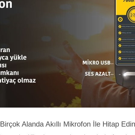
Birçok Alanda Akıllı Mikrofon İle Hitap Edi