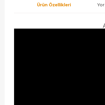
Ürün Özellikleri
Yor