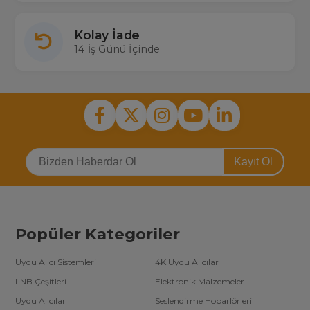
Kolay İade
14 İş Günü İçinde
Kayıt Ol
Popüler Kategoriler
Uydu Alıcı Sistemleri
4K Uydu Alıcılar
LNB Çeşitleri
Elektronik Malzemeler
Uydu Alıcılar
Seslendirme Hoparlörleri