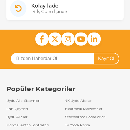
Kolay İade
14 İş Günü İçinde
Kayıt Ol
Popüler Kategoriler
Uydu Alıcı Sistemleri
4K Uydu Alıcılar
LNB Çeşitleri
Elektronik Malzemeler
Uydu Alıcılar
Seslendirme Hoparlörleri
Merkezi Anten Santralleri
Tv Yedek Parça