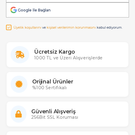
Google İle Bağlan
Üyelik koşullarını
ve
kişisel verilerimin korunmasını
kabul ediyorum.
Ücretsiz Kargo
1000 TL ve Üzeri Alışverişlerde
Orijinal Ürünler
%100 Sertifikalı
Güvenli Alışveriş
256Bit SSL Koruması