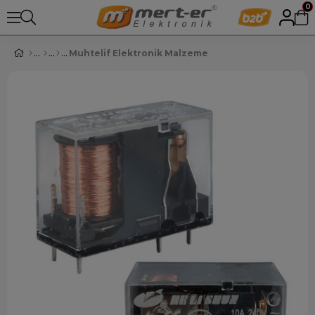
0
Muhtelif Elektronik Malzeme