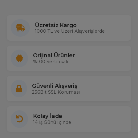
Ücretsiz Kargo
1000 TL ve Üzeri Alışverişlerde
Orijinal Ürünler
%100 Sertifikalı
Güvenli Alışveriş
256Bit SSL Koruması
Kolay İade
14 İş Günü İçinde