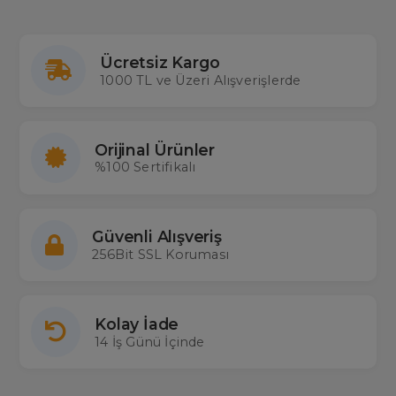
Ücretsiz Kargo
1000 TL ve Üzeri Alışverişlerde
Orijinal Ürünler
%100 Sertifikalı
Güvenli Alışveriş
256Bit SSL Koruması
Kolay İade
14 İş Günü İçinde