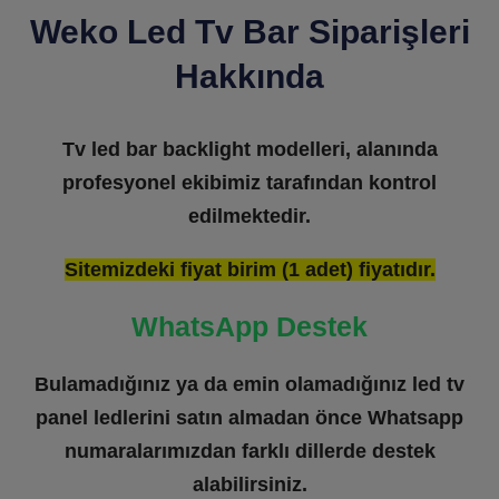
Weko Led Tv Bar Siparişleri
Hakkında
Tv led bar backlight modelleri, alanında
profesyonel ekibimiz tarafından kontrol
edilmektedir.
Sitemizdeki fiyat birim (1 adet) fiyatıdır.
WhatsApp Destek
Bulamadığınız ya da emin olamadığınız led tv
panel ledlerini satın almadan önce Whatsapp
numaralarımızdan farklı dillerde destek
alabilirsiniz.