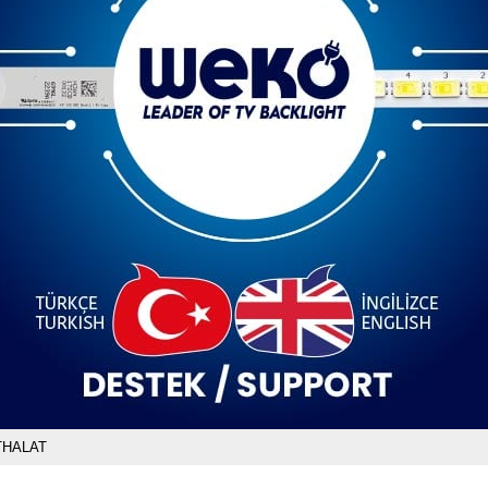
THALAT