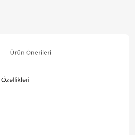
Ürün Önerileri
zellikleri