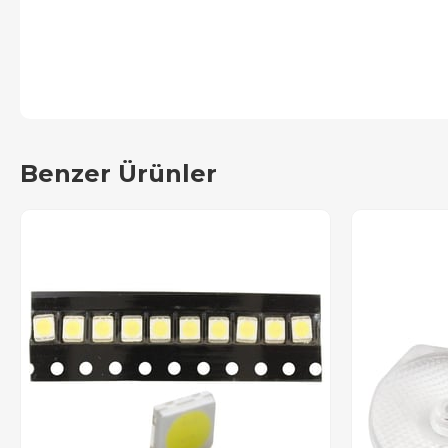
Benzer Ürünler