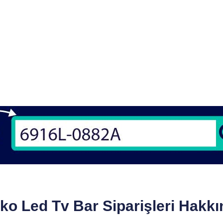
ko Led Tv Bar Siparişleri Hakkı