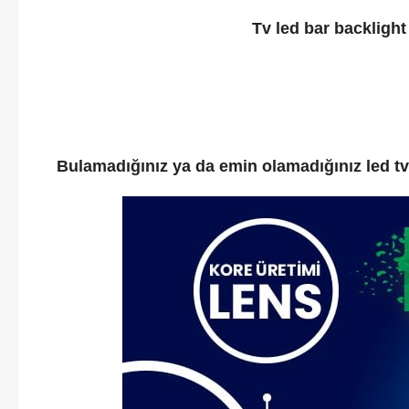
Tv led bar backlight
Bulamadığınız ya da emin olamadığınız led tv 