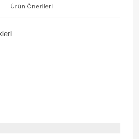
Ürün Önerileri
leri