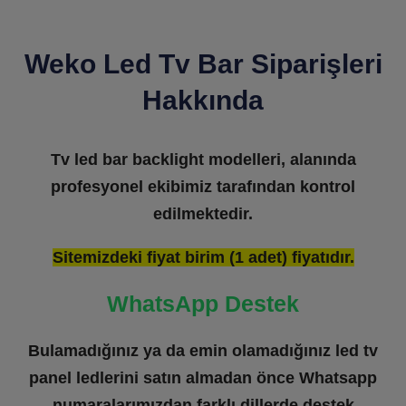
Weko Led Tv Bar Siparişleri
Hakkında
Tv led bar backlight modelleri, alanında
profesyonel ekibimiz tarafından kontrol
edilmektedir.
Sitemizdeki fiyat birim (1 adet) fiyatıdır.
WhatsApp Destek
Bulamadığınız ya da emin olamadığınız led tv
panel ledlerini satın almadan önce Whatsapp
numaralarımızdan farklı dillerde destek