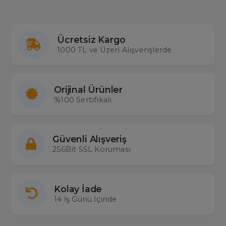
Ücretsiz Kargo
1000 TL ve Üzeri Alışverişlerde
Orijinal Ürünler
%100 Sertifikalı
Güvenli Alışveriş
256Bit SSL Koruması
Kolay İade
14 İş Günü İçinde