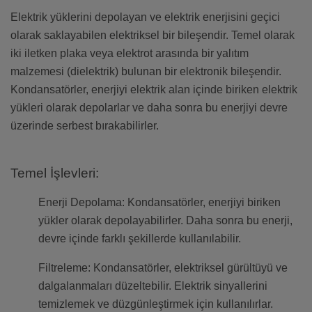
Elektrik yüklerini depolayan ve elektrik enerjisini geçici
olarak saklayabilen elektriksel bir bileşendir. Temel olarak
iki iletken plaka veya elektrot arasında bir yalıtım
malzemesi (dielektrik) bulunan bir elektronik bileşendir.
Kondansatörler, enerjiyi elektrik alan içinde biriken elektrik
yükleri olarak depolarlar ve daha sonra bu enerjiyi devre
üzerinde serbest bırakabilirler.
Temel İşlevleri:
Enerji Depolama: Kondansatörler, enerjiyi biriken
yükler olarak depolayabilirler. Daha sonra bu enerji,
devre içinde farklı şekillerde kullanılabilir.
Filtreleme: Kondansatörler, elektriksel gürültüyü ve
dalgalanmaları düzeltebilir. Elektrik sinyallerini
temizlemek ve düzgünleştirmek için kullanılırlar.