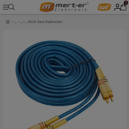
0
RCA-Ses Kabloları