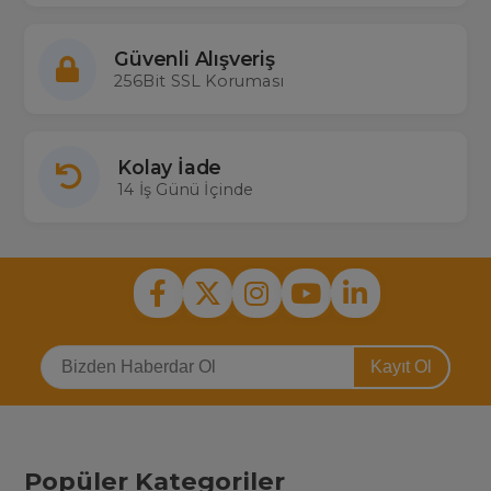
Güvenli Alışveriş
256Bit SSL Koruması
Kolay İade
14 İş Günü İçinde
Kayıt Ol
Popüler Kategoriler