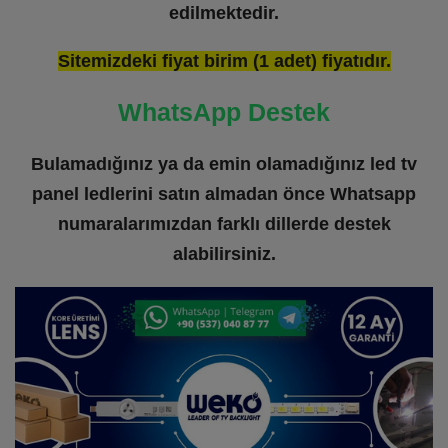
edilmektedir.
Sitemizdeki fiyat birim (1 adet) fiyatıdır.
WhatsApp Destek
Bulamadığınız ya da emin olamadığınız led tv
panel ledlerini satın almadan önce Whatsapp
numaralarımızdan farklı dillerde destek
alabilirsiniz.