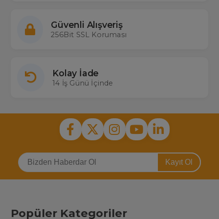
Güvenli Alışveriş
256Bit SSL Koruması
Kolay İade
14 İş Günü İçinde
Kayıt Ol
Popüler Kategoriler