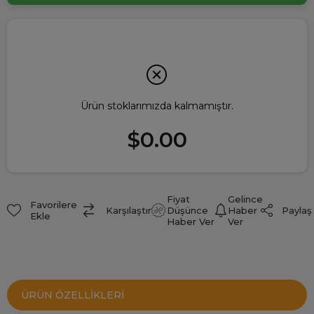
Ürün stoklarımızda kalmamıştır.
$0.00
Fiyat
Gelince
Favorilere
Paylaş
Karşılaştır
Düşünce
Haber
Ekle
Haber Ver
Ver
ÜRÜN ÖZELLIKLERI