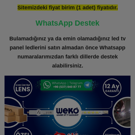
Sitemizdeki fiyat birim (1 adet) fiyatıdır.
WhatsApp Destek
Bulamadığınız ya da emin olamadığınız led tv
panel ledlerini satın almadan önce Whatsapp
numaralarımızdan farklı dillerde destek
alabilirsiniz.