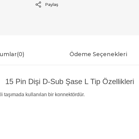
Paylaş
umlar
(0)
Ödeme Seçenekleri
15 Pin Dişi D-Sub Şase L Tip Özellikleri
li taşımada kullanılan bir konnektördür.