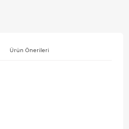
Ürün Önerileri