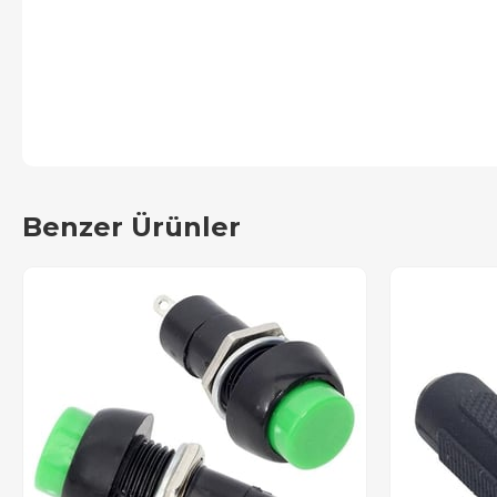
Benzer Ürünler