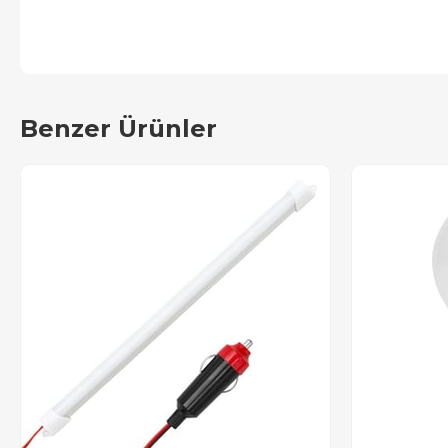
Benzer Ürünler